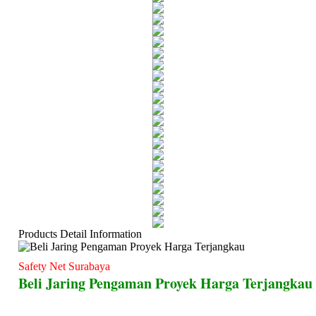
Products Detail Information
Safety Net Surabaya
Beli Jaring Pengaman Proyek Harga Terjangkau