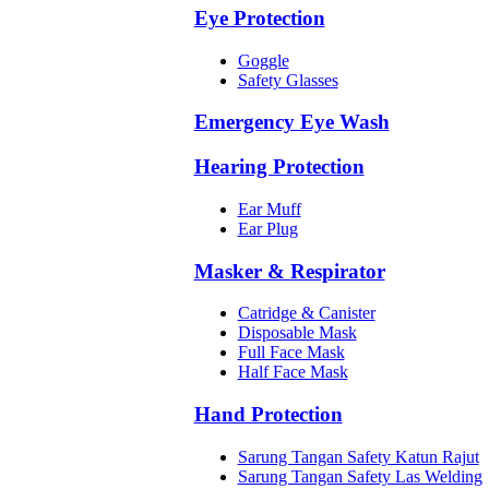
Eye Protection
Goggle
Safety Glasses
Emergency Eye Wash
Hearing Protection
Ear Muff
Ear Plug
Masker & Respirator
Catridge & Canister
Disposable Mask
Full Face Mask
Half Face Mask
Hand Protection
Sarung Tangan Safety Katun Rajut
Sarung Tangan Safety Las Welding