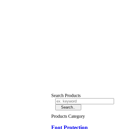
Search Products
Products Category
Foot Protection