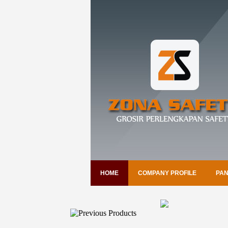
HOME
COMPANY PROFILE
PAN