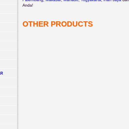
Anda!
OTHER PRODUCTS
AR