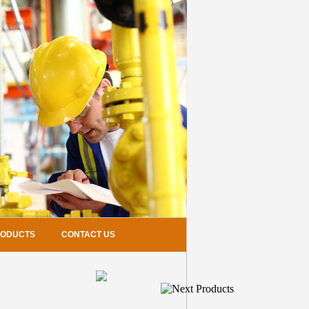
RODUCTS
CONTACT US