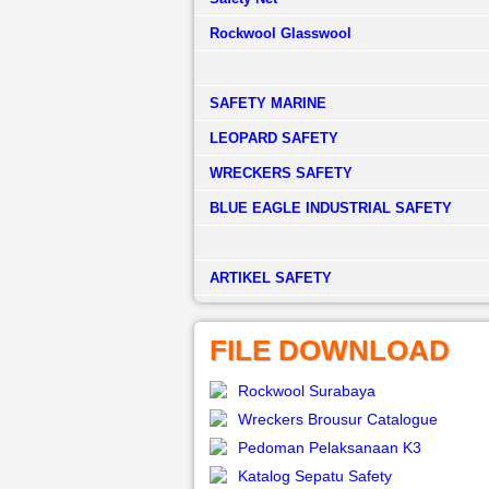
Rockwool Glasswool
SAFETY MARINE
LEOPARD SAFETY
WRECKERS SAFETY
BLUE EAGLE INDUSTRIAL SAFETY
­ARTIKEL SAFETY
FILE DOWNLOAD
Rockwool Surabaya
Wreckers Brousur Catalogue
Pedoman Pelaksanaan K3
Katalog Sepatu Safety