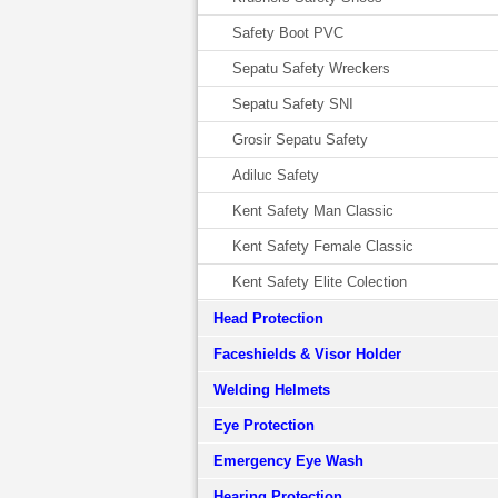
Safety Boot PVC
Sepatu Safety Wreckers
Sepatu Safety SNI
Grosir Sepatu Safety
Adiluc Safety
Kent Safety Man Classic
Kent Safety Female Classic
Kent Safety Elite Colection
Head Protection
Faceshields & Visor Holder
Welding Helmets
Eye Protection
Emergency Eye Wash
Hearing Protection