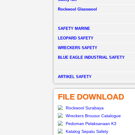
Rockwool Glasswool
SAFETY MARINE
LEOPARD SAFETY
WRECKERS SAFETY
BLUE EAGLE INDUSTRIAL SAFETY
­ARTIKEL SAFETY
FILE DOWNLOAD
Rockwool Surabaya
Wreckers Brousur Catalogue
Pedoman Pelaksanaan K3
Katalog Sepatu Safety