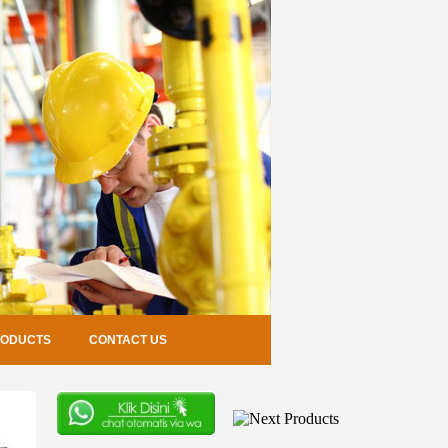
RODUCTS
CONTACT US