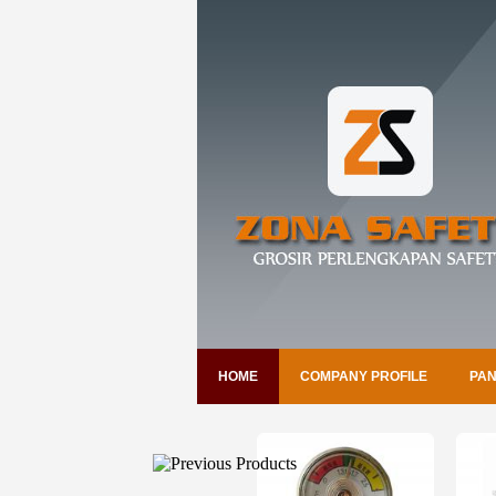
HOME
COMPANY PROFILE
PAN