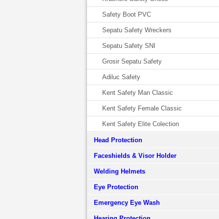
Safety Boot PVC
Sepatu Safety Wreckers
Sepatu Safety SNI
Grosir Sepatu Safety
Adiluc Safety
Kent Safety Man Classic
Kent Safety Female Classic
Kent Safety Elite Colection
Head Protection
Faceshields & Visor Holder
Welding Helmets
Eye Protection
Emergency Eye Wash
Hearing Protection