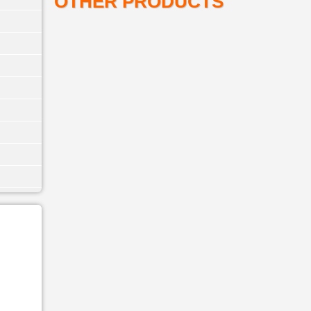
OTHER PRODUCTS