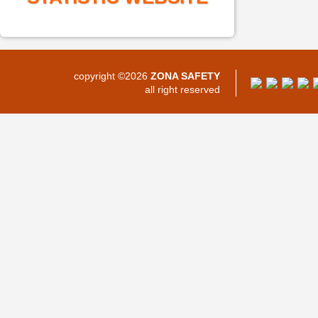
copyright ©2026
ZONA SAFETY
all right reserved