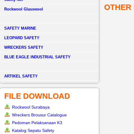
OTHER
Rockwool Glasswool
SAFETY MARINE
LEOPARD SAFETY
WRECKERS SAFETY
BLUE EAGLE INDUSTRIAL SAFETY
­ARTIKEL SAFETY
FILE DOWNLOAD
Rockwool Surabaya
Wreckers Brousur Catalogue
Pedoman Pelaksanaan K3
Katalog Sepatu Safety