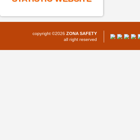
copyright ©2026
ZONA SAFETY
all right reserved