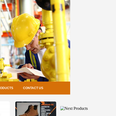
RODUCTS
CONTACT US