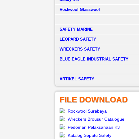
Rockwool Glasswool
SAFETY MARINE
LEOPARD SAFETY
WRECKERS SAFETY
BLUE EAGLE INDUSTRIAL SAFETY
­ARTIKEL SAFETY
FILE DOWNLOAD
Rockwool Surabaya
Wreckers Brousur Catalogue
Pedoman Pelaksanaan K3
Katalog Sepatu Safety