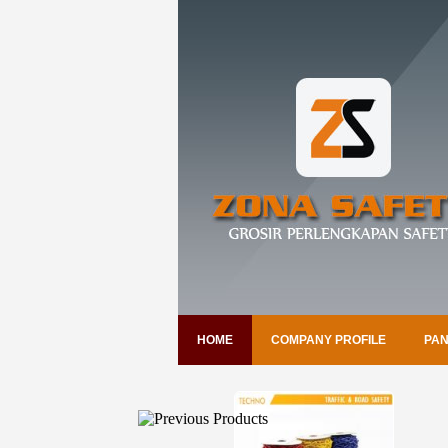
HOME
COMPANY PROFILE
PAN