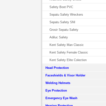
Safety Boot PVC
Sepatu Safety Wreckers
Sepatu Safety SNI
Grosir Sepatu Safety
Adiluc Safety
Kent Safety Man Classic
Kent Safety Female Classic
Kent Safety Elite Colection
Head Protection
Faceshields & Visor Holder
Welding Helmets
Eye Protection
Emergency Eye Wash
Hearing Protection