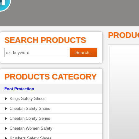
PRODUC
SEARCH PRODUCTS
PRODUCTS CATEGORY
Foot Protection
Kings Safety Shoes
Cheetah Safety Shoes
Cheetah Comfy Series
Cheetah Women Safety
Krushers Safety Shoes