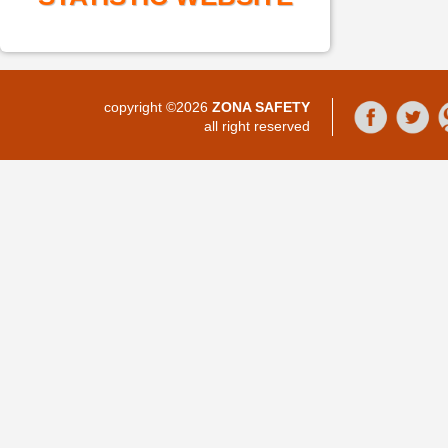
copyright ©2026
ZONA SAFETY
all right reserved