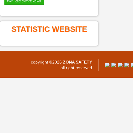
STATISTIC WEBSITE
copyright ©2026
ZONA SAFETY
all right reserved