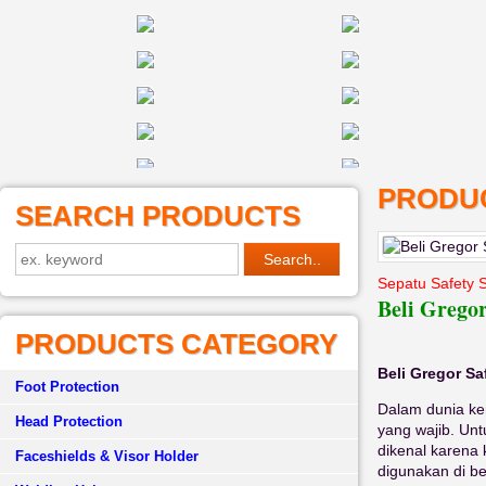
PRODUC
SEARCH PRODUCTS
Sepatu Safety 
Beli Gregor
PRODUCTS CATEGORY
Beli Gregor Sa
Foot Protection
Dalam dunia ke
Head Protection
yang wajib. Untu
dikenal karena
Faceshields & Visor Holder
digunakan di be