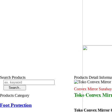
Search Products
Products Detail Informa
Convex Mirror Surabay
Toko Convex Mirr
Products Category
Foot Protection
Toko Convex Mirror O