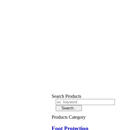
Search Products
Products Category
Foot Protection