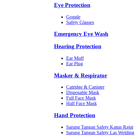
Eye Protection
Goggle
Safety Glasses
Emergency Eye Wash
Hearing Protection
Ear Muff
Ear Plug
Masker & Respirator
Catridge & Canister
Disposable Mask
Full Face Mask
Half Face Mask
Hand Protection
Sarung Tangan Safety Katun Rajut
Sarung Tangan Safety Las Welding