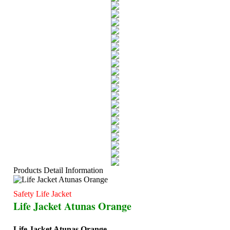
Products Detail Information
Safety Life Jacket
Life Jacket Atunas Orange
Life Jacket Atunas Orange