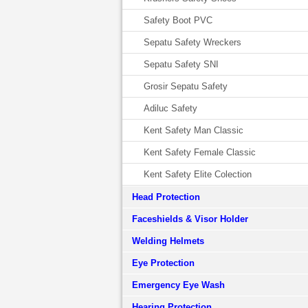
Safety Boot PVC
Sepatu Safety Wreckers
Sepatu Safety SNI
Grosir Sepatu Safety
Adiluc Safety
Kent Safety Man Classic
Kent Safety Female Classic
Kent Safety Elite Colection
Head Protection
Faceshields & Visor Holder
Welding Helmets
Eye Protection
Emergency Eye Wash
Hearing Protection