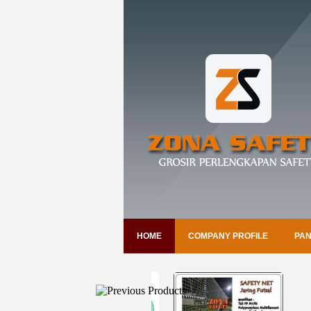
HOME
COMPANY PROFILE
PAN