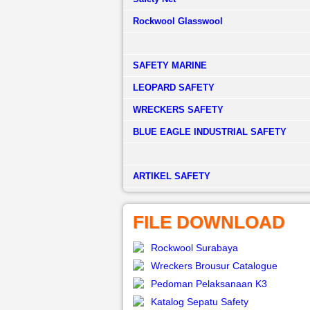
Rockwool Glasswool
SAFETY MARINE
LEOPARD SAFETY
WRECKERS SAFETY
BLUE EAGLE INDUSTRIAL SAFETY
­ARTIKEL SAFETY
FILE DOWNLOAD
Rockwool Surabaya
Wreckers Brousur Catalogue
Pedoman Pelaksanaan K3
Katalog Sepatu Safety