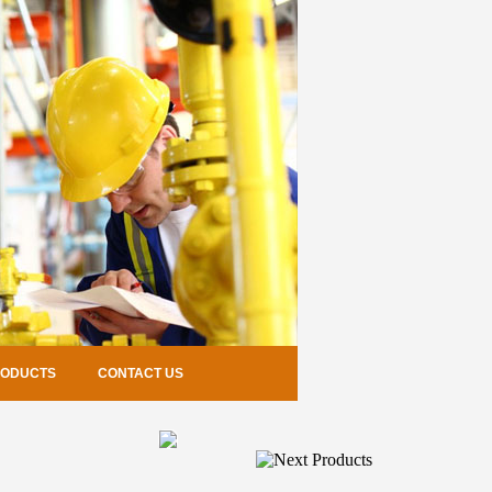
RODUCTS
CONTACT US