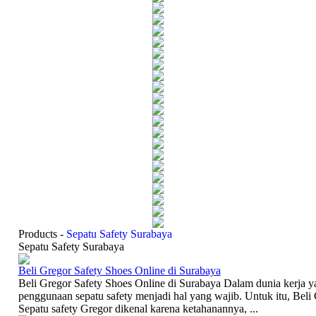
Products -
Sepatu Safety Surabaya
Sepatu Safety Surabaya
Beli Gregor Safety Shoes Online di Surabaya
Beli Gregor Safety Shoes Online di Surabaya Dalam dunia kerja y
penggunaan sepatu safety menjadi hal yang wajib. Untuk itu, Beli
Sepatu safety Gregor dikenal karena ketahanannya, ...