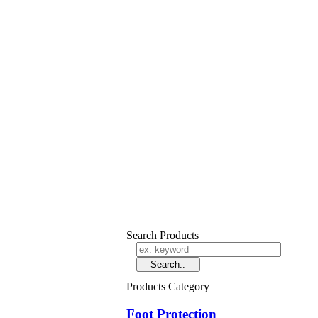
Search Products
Products Category
Foot Protection