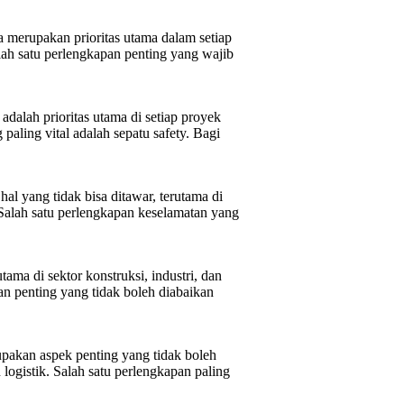
 merupakan prioritas utama dalam setiap
alah satu perlengkapan penting yang wajib
dalah prioritas utama di setiap proyek
 paling vital adalah sepatu safety. Bagi
l yang tidak bisa ditawar, terutama di
 Salah satu perlengkapan keselamatan yang
ma di sektor konstruksi, industri, dan
pan penting yang tidak boleh diabaikan
pakan aspek penting yang tidak boleh
 logistik. Salah satu perlengkapan paling