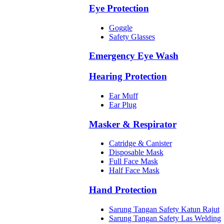
Eye Protection
Goggle
Safety Glasses
Emergency Eye Wash
Hearing Protection
Ear Muff
Ear Plug
Masker & Respirator
Catridge & Canister
Disposable Mask
Full Face Mask
Half Face Mask
Hand Protection
Sarung Tangan Safety Katun Rajut
Sarung Tangan Safety Las Welding