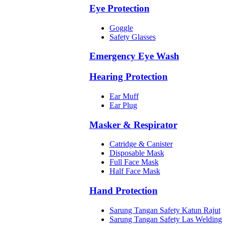
Eye Protection
Goggle
Safety Glasses
Emergency Eye Wash
Hearing Protection
Ear Muff
Ear Plug
Masker & Respirator
Catridge & Canister
Disposable Mask
Full Face Mask
Half Face Mask
Hand Protection
Sarung Tangan Safety Katun Rajut
Sarung Tangan Safety Las Welding