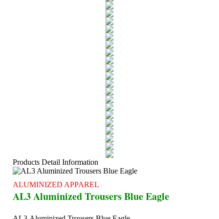
Products Detail Information
ALUMINIZED APPAREL
AL3 Aluminized Trousers Blue Eagle
AL3 Aluminized Trousers Blue Eagle