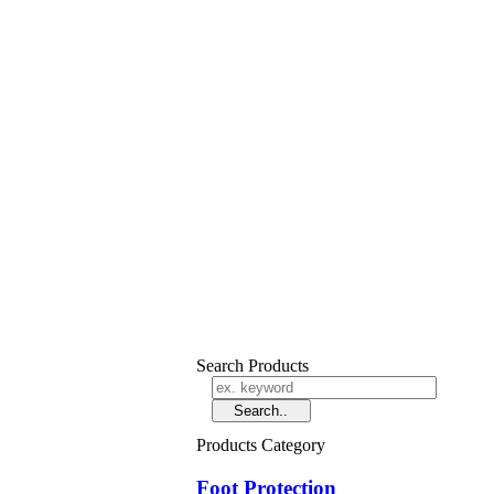
Search Products
Products Category
Foot Protection