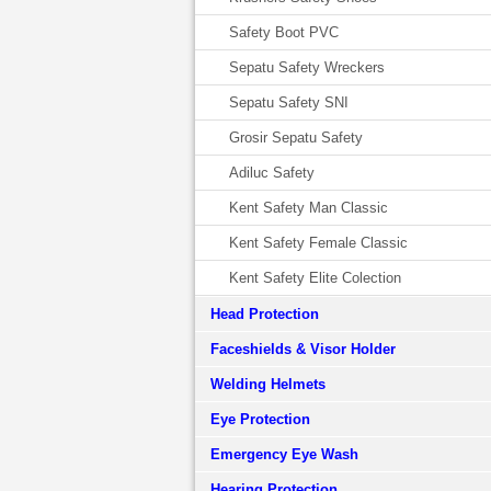
Safety Boot PVC
Sepatu Safety Wreckers
Sepatu Safety SNI
Grosir Sepatu Safety
Adiluc Safety
Kent Safety Man Classic
Kent Safety Female Classic
Kent Safety Elite Colection
Head Protection
Faceshields & Visor Holder
Welding Helmets
Eye Protection
Emergency Eye Wash
Hearing Protection