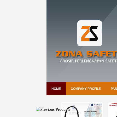
HOME
COMPANY PROFILE
PAN