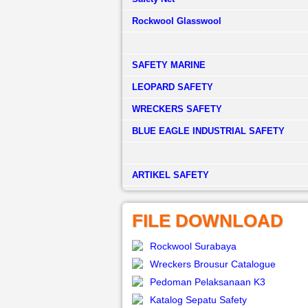
Rockwool Glasswool
SAFETY MARINE
LEOPARD SAFETY
WRECKERS SAFETY
BLUE EAGLE INDUSTRIAL SAFETY
­ARTIKEL SAFETY
FILE DOWNLOAD
Rockwool Surabaya
Wreckers Brousur Catalogue
Pedoman Pelaksanaan K3
Katalog Sepatu Safety