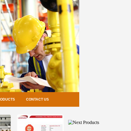
RODUCTS
CONTACT US