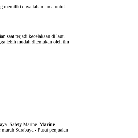
 memiliki daya tahan lama untuk
 saat terjadi kecelakaan di laut.
ngga lebih mudah ditemukan oleh tim
abaya -Safety Marine
Marine
 murah Surabaya - Pusat penjualan