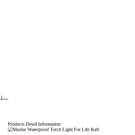
 ...
Products Detail Information