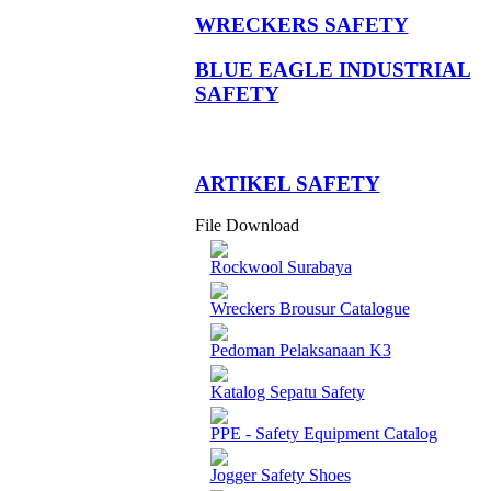
WRECKERS SAFETY
BLUE EAGLE INDUSTRIAL
SAFETY
­ARTIKEL SAFETY
File Download
Rockwool Surabaya
Wreckers Brousur Catalogue
Pedoman Pelaksanaan K3
Katalog Sepatu Safety
PPE - Safety Equipment Catalog
Jogger Safety Shoes