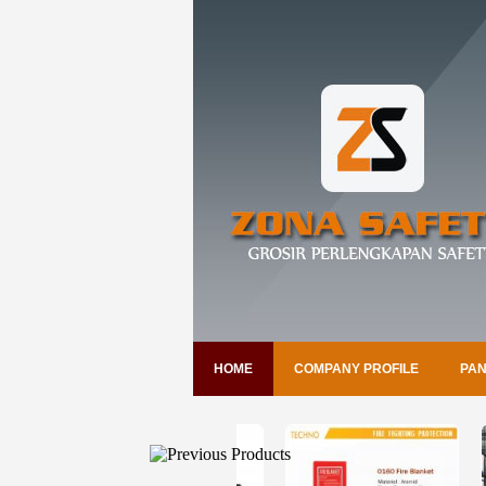
HOME
COMPANY PROFILE
PAN