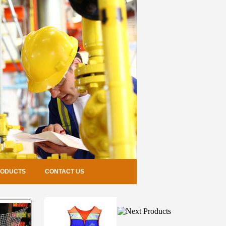
RODUCTS
CONTACT US