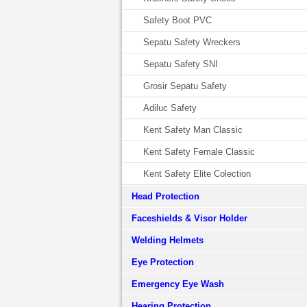
Safety Boot PVC
Sepatu Safety Wreckers
Sepatu Safety SNI
Grosir Sepatu Safety
Adiluc Safety
Kent Safety Man Classic
Kent Safety Female Classic
Kent Safety Elite Colection
Head Protection
Faceshields & Visor Holder
Welding Helmets
Eye Protection
Emergency Eye Wash
Hearing Protection