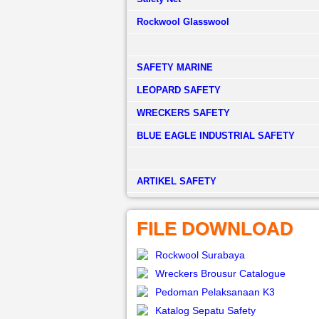
Rockwool Glasswool
SAFETY MARINE
LEOPARD SAFETY
WRECKERS SAFETY
BLUE EAGLE INDUSTRIAL SAFETY
­ARTIKEL SAFETY
FILE DOWNLOAD
Rockwool Surabaya
Wreckers Brousur Catalogue
Pedoman Pelaksanaan K3
Katalog Sepatu Safety