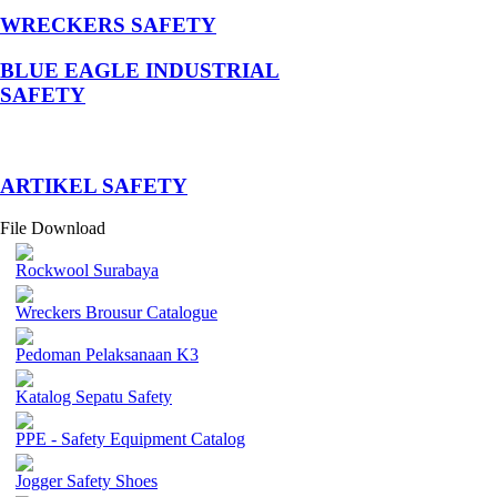
WRECKERS SAFETY
BLUE EAGLE INDUSTRIAL
SAFETY
­ARTIKEL SAFETY
File Download
Rockwool Surabaya
Wreckers Brousur Catalogue
Pedoman Pelaksanaan K3
Katalog Sepatu Safety
PPE - Safety Equipment Catalog
Jogger Safety Shoes