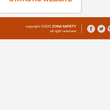
copyright ©2026
ZONA SAFETY
all right reserved