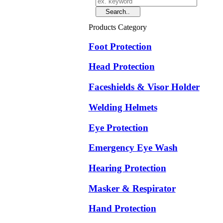
Products Category
Foot Protection
Head Protection
Faceshields & Visor Holder
Welding Helmets
Eye Protection
Emergency Eye Wash
Hearing Protection
Masker & Respirator
Hand Protection