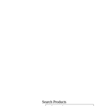
Search Products