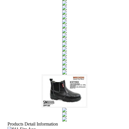
Products Detail Information